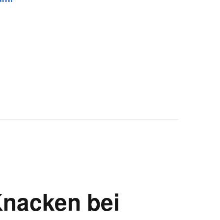
nacken bei